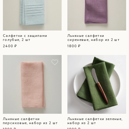
Салфетки с защипами
Льняные салфетки
голубые, 2 шт
сиреневые, набор из 2 шт
2400 ₽
1800 ₽
Льняные салфетки
Льняные салфетки зеленые,
персиковые, набор из 2 шт
набор из 2 шт