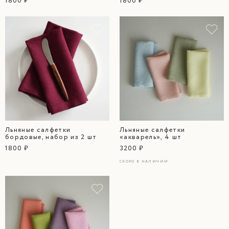
1800 ₽
1800 ₽
Льняные салфетки
Льняные салфетки
бордовые, набор из 2 шт
«акварель», 4 шт
1800 ₽
3200 ₽
СКОРО В НАЛИЧИИ