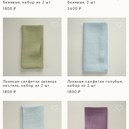
бежевые, набор из 2 шт
бежевые, 2 шт
1800 ₽
2400 ₽
ГОТОВО
Льняные салфетки зеленая
Льняные салфетки голубые,
пастель, набор из 2 шт
набор из 2 шт
1800 ₽
1800 ₽