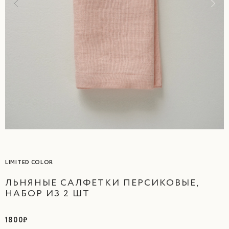
LIMITED COLOR
ЛЬНЯНЫЕ САЛФЕТКИ ПЕРСИКОВЫЕ,
НАБОР ИЗ 2 ШТ
1800₽