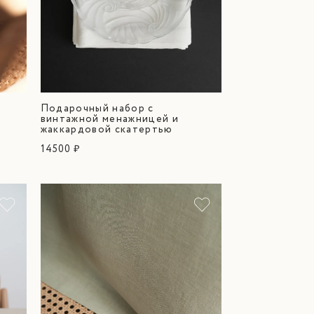
Подарочный набор с
винтажной менажницей и
жаккардовой скатертью
14500 ₽