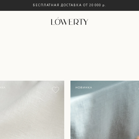
БЕСПЛАТНАЯ ДОСТАВКА ОТ 20 000
р.
НКА
НОВИНКА