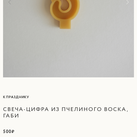
К ПРАЗДНИКУ
СВЕЧА-ЦИФРА ИЗ ПЧЕЛИНОГО ВОСКА,
ГАБИ
500₽