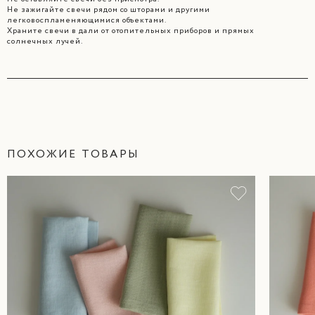
Не зажигайте свечи рядом со шторами и другими
легковоспламеняющимися объектами.
Храните свечи в дали от отопительных приборов и прямых
солнечных лучей.
ПОХОЖИЕ ТОВАРЫ