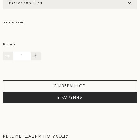
Размер 40 х 40 см
4 в наличии
Кол-во
В ИЗБРАННОЕ
В КОРЗИНУ
РЕКОМЕНДАЦИИ ПО УХОДУ