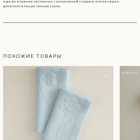
еще во влажном состоянии с изнаночной стороны и/или через
дополнительную тонкую ткань.
ПОХОЖИЕ ТОВАРЫ
НОВИНКА