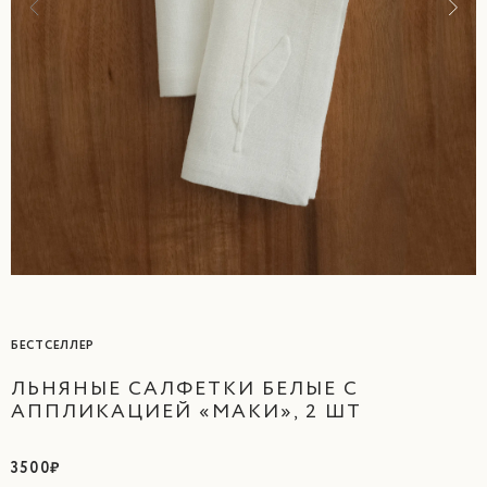
БЕСТСЕЛЛЕР
ЛЬНЯНЫЕ САЛФЕТКИ БЕЛЫЕ С
АППЛИКАЦИЕЙ «МАКИ», 2 ШТ
3500₽