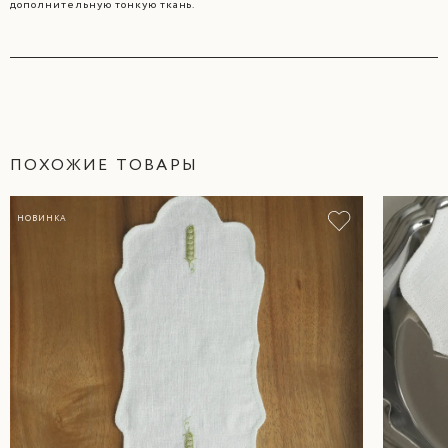
дополнительную тонкую ткань.
ПОХОЖИЕ ТОВАРЫ
НОВИНКА