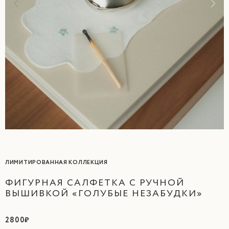
ЛИМИТИРОВАННАЯ КОЛЛЕКЦИЯ
ФИГУРНАЯ САЛФЕТКА С РУЧНОЙ
ВЫШИВКОЙ «ГОЛУБЫЕ НЕЗАБУДКИ»
2800₽