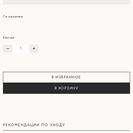
7 в наличии
Кол-во
В ИЗБРАННОЕ
В КОРЗИНУ
РЕКОМЕНДАЦИИ ПО УХОДУ